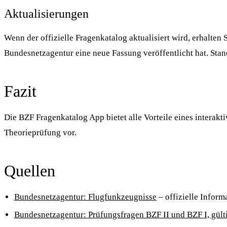
Aktualisierungen
Wenn der offizielle Fragenkatalog aktualisiert wird, erhalten
Bundesnetzagentur eine neue Fassung veröffentlicht hat. Stand 
Fazit
Die BZF Fragenkatalog App bietet alle Vorteile eines interakti
Theorieprüfung vor.
Quellen
Bundesnetzagentur: Flugfunkzeugnisse
– offizielle Infor
Bundesnetzagentur: Prüfungsfragen BZF II und BZF I, gült