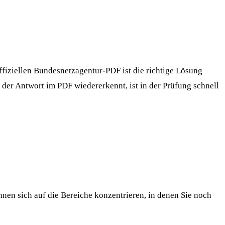
ffiziellen Bundesnetzagentur-PDF ist die richtige Lösung
der Antwort im PDF wiedererkennt, ist in der Prüfung schnell
nen sich auf die Bereiche konzentrieren, in denen Sie noch