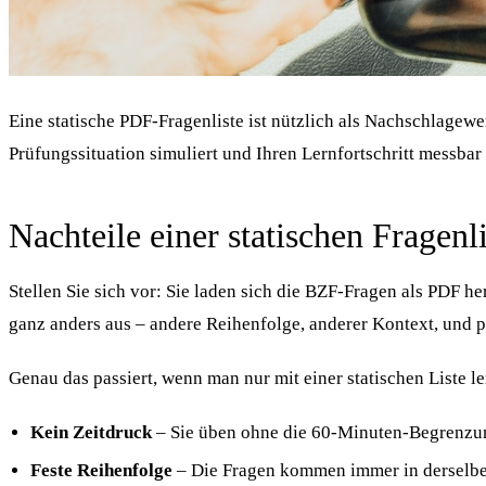
Eine statische PDF-Fragenliste ist nützlich als Nachschlagewer
Prüfungssituation simuliert und Ihren Lernfortschritt messbar
Nachteile einer statischen Fragenli
Stellen Sie sich vor: Sie laden sich die BZF-Fragen als PDF 
ganz anders aus – andere Reihenfolge, anderer Kontext, und pl
Genau das passiert, wenn man nur mit einer statischen Liste 
Kein Zeitdruck
– Sie üben ohne die 60-Minuten-Begrenzun
Feste Reihenfolge
– Die Fragen kommen immer in derselben 