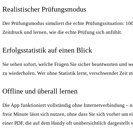
Realistischer Prüfungsmodus
Der Prüfungsmodus simuliert die echte Prüfungssituation: 10
Zeitdruck und lernen, wie die echte Prüfung sich anfühlt.
Erfolgsstatistik auf einen Blick
Sie sehen sofort, welche Fragen Sie sicher beantworten und wel
zu wiederholen. Wer ohne Statistik lernt, verschwendet Zeit mi
Offline und überall lernen
Die App funktioniert vollständig ohne Internetverbindung – n
freie Minute lässt sich nutzen, ohne dass Sie sich vorher um
einer PDF, die auf dem Handy oft unübersichtlich dargestellt