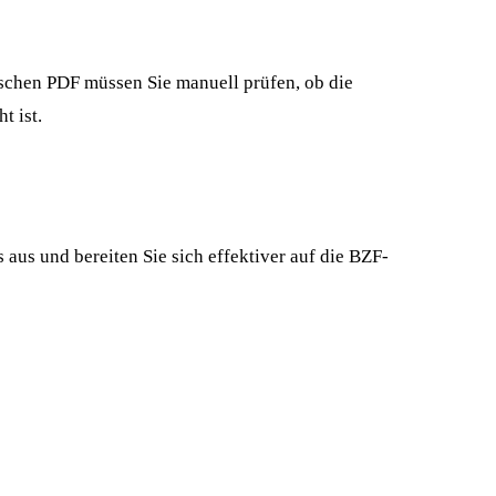
tischen PDF müssen Sie manuell prüfen, ob die
t ist.
 aus und bereiten Sie sich effektiver auf die BZF-