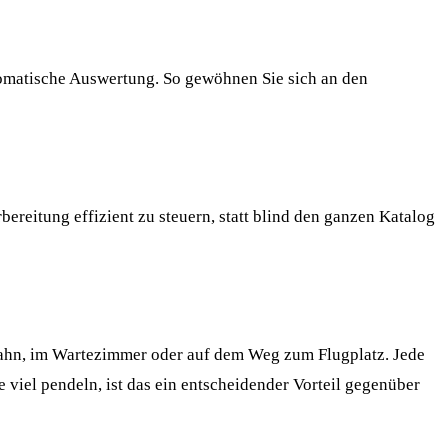
tomatische Auswertung. So gewöhnen Sie sich an den
bereitung effizient zu steuern, statt blind den ganzen Katalog
r Bahn, im Wartezimmer oder auf dem Weg zum Flugplatz. Jede
viel pendeln, ist das ein entscheidender Vorteil gegenüber