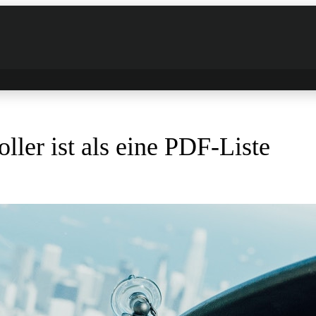
ler ist als eine PDF-Liste