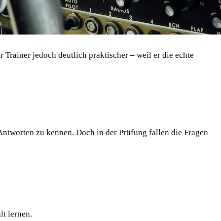
r Trainer jedoch deutlich praktischer – weil er die echte
Antworten zu kennen. Doch in der Prüfung fallen die Fragen
t lernen.